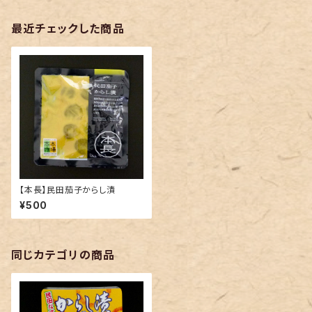
最近チェックした商品
【本長】民田茄子からし漬
¥500
同じカテゴリの商品