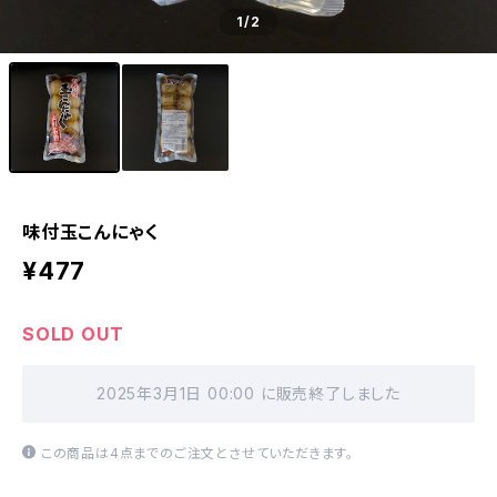
1
/2
味付玉こんにゃく
¥477
SOLD OUT
2025年3月1日 00:00 に販売終了しました
この商品は4点までのご注文とさせていただきます。