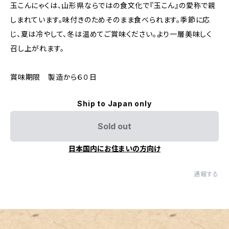
玉こんにゃくは、山形県ならではの食文化で『玉こん』の愛称で親
しまれています。味付きのためそのまま食べられます。季節に応
じ、夏は冷やして、冬は温めてご賞味ください。より一層美味しく
召し上がれます。
賞味期限 製造から６０日
Ship to Japan only
Sold out
日本国内にお住まいの方向け
通報する