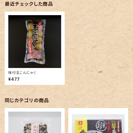
最近チェックした商品
味付玉こんにゃく
¥477
同じカテゴリの商品